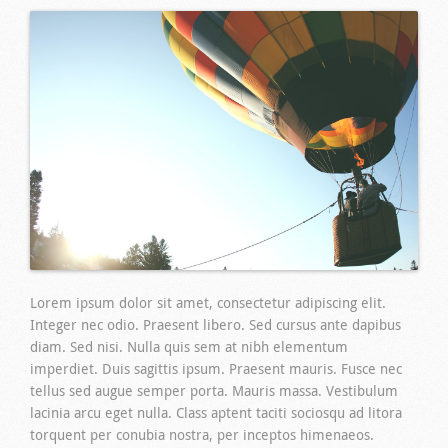
Lorem ipsum dolor sit amet, consectetur adipiscing elit.
Integer nec odio. Praesent libero. Sed cursus ante dapibus
diam. Sed nisi. Nulla quis sem at nibh elementum
imperdiet. Duis sagittis ipsum. Praesent mauris. Fusce nec
tellus sed augue semper porta. Mauris massa. Vestibulum
lacinia arcu eget nulla. Class aptent taciti sociosqu ad litora
torquent per conubia nostra, per inceptos himenaeos.