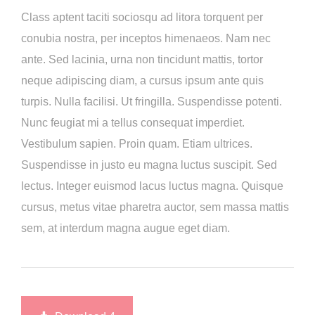
Class aptent taciti sociosqu ad litora torquent per
conubia nostra, per inceptos himenaeos. Nam nec
ante. Sed lacinia, urna non tincidunt mattis, tortor
neque adipiscing diam, a cursus ipsum ante quis
turpis. Nulla facilisi. Ut fringilla. Suspendisse potenti.
Nunc feugiat mi a tellus consequat imperdiet.
Vestibulum sapien. Proin quam. Etiam ultrices.
Suspendisse in justo eu magna luctus suscipit. Sed
lectus. Integer euismod lacus luctus magna. Quisque
cursus, metus vitae pharetra auctor, sem massa mattis
sem, at interdum magna augue eget diam.