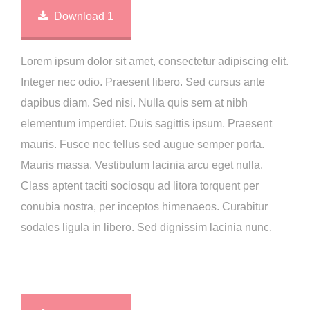
Download 1
Lorem ipsum dolor sit amet, consectetur adipiscing elit.
Integer nec odio. Praesent libero. Sed cursus ante
dapibus diam. Sed nisi. Nulla quis sem at nibh
elementum imperdiet. Duis sagittis ipsum. Praesent
mauris. Fusce nec tellus sed augue semper porta.
Mauris massa. Vestibulum lacinia arcu eget nulla.
Class aptent taciti sociosqu ad litora torquent per
conubia nostra, per inceptos himenaeos. Curabitur
sodales ligula in libero. Sed dignissim lacinia nunc.