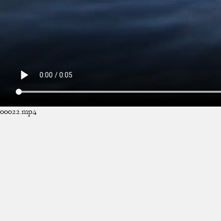
00022.mp4